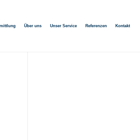
mittlung
Über uns
Unser Service
Referenzen
Kontakt