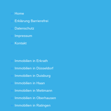
Home
Erklärung Barrierefrei
Datenschutz
Impressum
Kontakt
Immobilien in Erkrath
Immobilien in Düsseldorf
Immobilien in Duisburg
Immobilien in Haan
Immobilien in Mettmann
Immobilien in Oberhausen
Immobilien in Ratingen