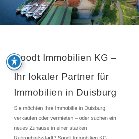
Soodt Immobilien KG –
Ihr lokaler Partner für
Immobilien in Duisburg
Sie möchten Ihre Immobilie in Duisburg
verkaufen oder vermieten – oder suchen ein
neues Zuhause in einer starken
Ruhrgebietsstadt? Soodt Immobilien KG