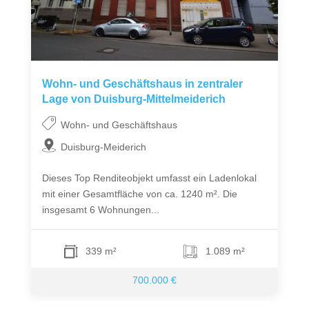
Wohn- und Geschäftshaus in zentraler
Lage von Duisburg-Mittelmeiderich
Wohn- und Geschäftshaus
Duisburg-Meiderich
Dieses Top Renditeobjekt umfasst ein Ladenlokal
mit einer Gesamtfläche von ca. 1240 m². Die
insgesamt 6 Wohnungen...
339 m²
1.089 m²
700.000 €