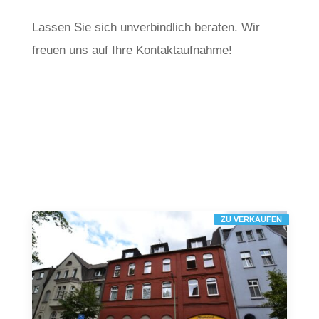
Lassen Sie sich unverbindlich beraten. Wir
freuen uns auf Ihre Kontaktaufnahme!
ZU VERKAUFEN