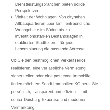
Dienstleistungsbranchen bieten solide
Perspektiven.
Vielfalt der Wohnlagen: Von citynahen
Altbauquartieren über familienfreundliche
Wohngebiete im Süden bis zu
investitionsstarken Bestandslagen in
etablierten Stadtteilen – für jede
Lebensplanung die passende Adresse.
Ob Sie den bestmöglichen Verkaufserlös
realisieren, eine verlässliche Vermietung
sicherstellen oder eine passende Immobilie
finden möchten: Soodt Immobilien KG berät Sie
persönlich, transparent und effizient – mit
echter Duisburg-Expertise und moderner
Vermarktung.