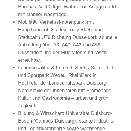
Europas. Vielfältiger Wohn- und Anlagemarkt
mit stabiler Nachfrage.
Mobilität: Verkehrsknotenpunkt mit
Hauptbahnhof, S-/Regionalverkehr und
Stadtbahn U79 Richtung Düsseldorf; schnelle
Anbindung über A3, A40, A42 und A59 –
Düsseldorf und der Flughafen sind rasch
erreichbar.
Lebensqualität & Freizeit: Sechs-Seen-Platte
und Sportpark Wedau, RheinPark in
Hochfeld, der Landschaftspark Duisburg-
Nord sowie der Innenhafen mit Promenade,
Kultur und Gastronomie – urban und grün
zugleich.
Bildung & Wirtschaft: Universität Duisburg-
Essen (Campus Duisburg), starke Industrie-
und Logistikstandorte sowie wachsende