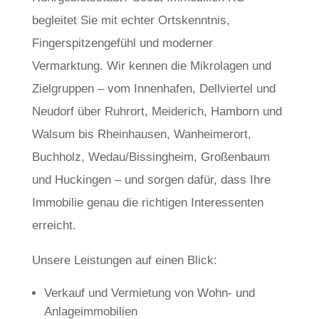
begleitet Sie mit echter Ortskenntnis,
Fingerspitzengefühl und moderner
Vermarktung. Wir kennen die Mikrolagen und
Zielgruppen – vom Innenhafen, Dellviertel und
Neudorf über Ruhrort, Meiderich, Hamborn und
Walsum bis Rheinhausen, Wanheimerort,
Buchholz, Wedau/Bissingheim, Großenbaum
und Huckingen – und sorgen dafür, dass Ihre
Immobilie genau die richtigen Interessenten
erreicht.
Unsere Leistungen auf einen Blick:
Verkauf und Vermietung von Wohn- und
Anlageimmobilien