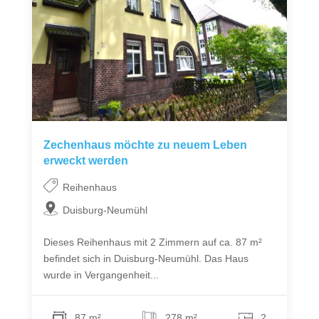
Zechenhaus möchte zu neuem Leben
erweckt werden
Reihenhaus
Duisburg-Neumühl
Dieses Reihenhaus mit 2 Zimmern auf ca. 87 m²
befindet sich in Duisburg-Neumühl. Das Haus
wurde in Vergangenheit...
87 m²
278 m²
2