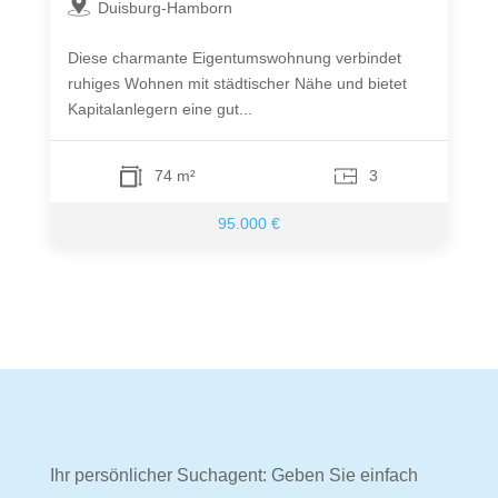
Duisburg-Hamborn
Diese charmante Eigentumswohnung verbindet
ruhiges Wohnen mit städtischer Nähe und bietet
Kapitalanlegern eine gut...
74 m²
3
95.000 €
Ihr persönlicher Suchagent: Geben Sie einfach