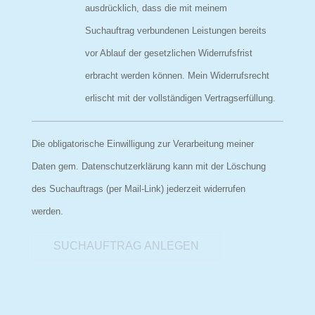
ausdrücklich, dass die mit meinem
Suchauftrag verbundenen Leistungen bereits
vor Ablauf der gesetzlichen Widerrufsfrist
erbracht werden können. Mein Widerrufsrecht
erlischt mit der vollständigen Vertragserfüllung.
Die obligatorische Einwilligung zur Verarbeitung meiner
Daten gem. Datenschutzerklärung kann mit der Löschung
des Suchauftrags (per Mail-Link) jederzeit widerrufen
werden.
SUCHAUFTRAG ANLEGEN