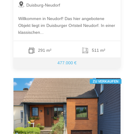
Duisburg-Neudorf
Willkommen in Neudorf! Das hier angebotene
Objekt liegt im Duisburger Ortsteil Neudorf. In einer
klassischen...
291 m²
511 m²
477.000 €
ZU VERKAUFEN