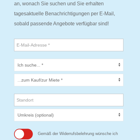
an, wonach Sie suchen und Sie erhalten
tagesaktuelle Benachrichtigungen per E-Mail,
sobald passende Angebote verfügbar sind!
Gemäß der Widerrufsbelehrung wünsche ich