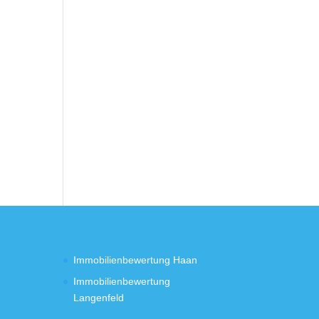
Immobilienbewertung Haan
Immobilienbewertung
Langenfeld