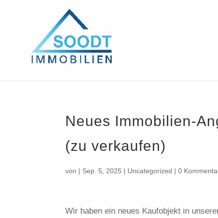
Neues Immobilien-An
(zu verkaufen)
von
|
Sep. 5, 2025
|
Uncategorized
|
0 Kommenta
Wir haben ein neues Kaufobjekt in unser