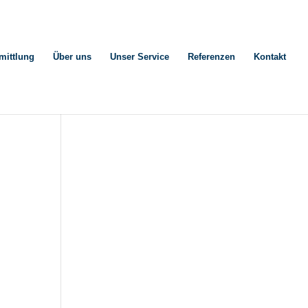
mittlung
Über uns
Unser Service
Referenzen
Kontakt