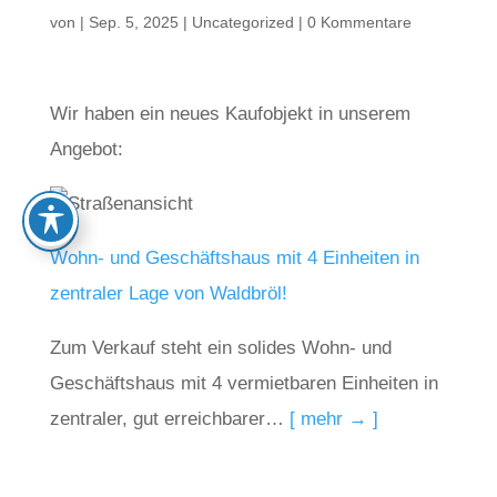
von
|
Sep. 5, 2025
|
Uncategorized
|
0 Kommentare
Wir haben ein neues Kaufobjekt in unserem
Angebot:
Wohn- und Geschäftshaus mit 4 Einheiten in
zentraler Lage von Waldbröl!
Zum Verkauf steht ein solides Wohn- und
Geschäftshaus mit 4 vermietbaren Einheiten in
zentraler, gut erreichbarer…
[ mehr → ]