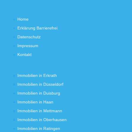
Home
Erklärung Barrierefrei
Datenschutz
Impressum
Kontakt
Immobilien in Erkrath
Immobilien in Düsseldorf
Immobilien in Duisburg
Immobilien in Haan
Immobilien in Mettmann
Immobilien in Oberhausen
Immobilien in Ratingen