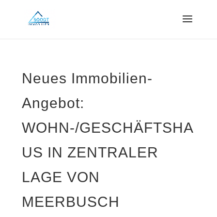
Neues Immobilien-
Angebot:
WOHN-/GESCHÄFTSHA
US IN ZENTRALER
LAGE VON
MEERBUSCH