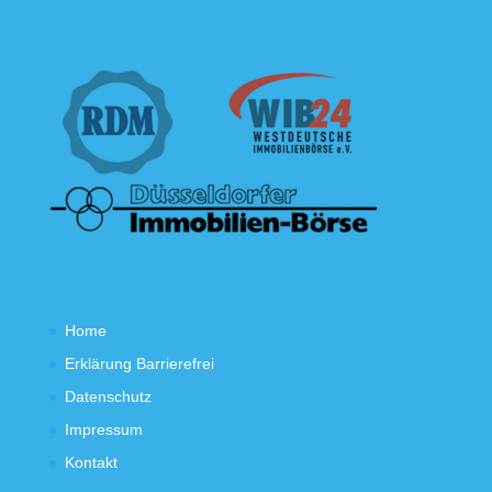
Home
Erklärung Barrierefrei
Datenschutz
Impressum
Kontakt