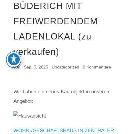
BÜDERICH MIT
FREIWERDENDEM
LADENLOKAL (zu
verkaufen)
von
|
Sep. 5, 2025
|
Uncategorized
|
0 Kommentare
Wir haben ein neues Kaufobjekt in unserem
Angebot:
WOHN-/GESCHÄFTSHAUS IN ZENTRALER