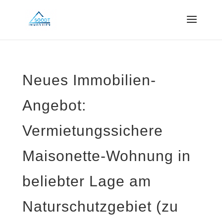
Neues Immobilien-
Angebot:
Vermietungssichere
Maisonette-Wohnung in
beliebter Lage am
Naturschutzgebiet (zu