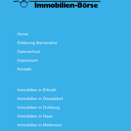
Home
Erklärung Barrierefrei
Datenschutz
Impressum
Kontakt
Immobilien in Erkrath
Immobilien in Düsseldorf
Immobilien in Duisburg
Immobilien in Haan
Immobilien in Mettmann