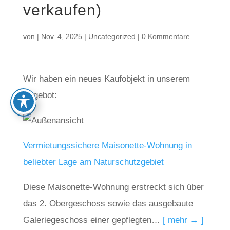
verkaufen)
von
|
Nov. 4, 2025
|
Uncategorized
|
0 Kommentare
Wir haben ein neues Kaufobjekt in unserem
Angebot:
Vermietungssichere Maisonette-Wohnung in
beliebter Lage am Naturschutzgebiet
Diese Maisonette-Wohnung erstreckt sich über
das 2. Obergeschoss sowie das ausgebaute
Galeriegeschoss einer gepflegten…
[ mehr → ]