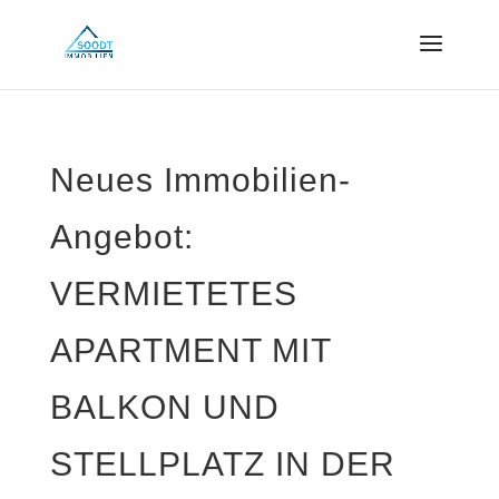
Neues Immobilien-
Angebot:
VERMIETETES
APARTMENT MIT
BALKON UND
STELLPLATZ IN DER