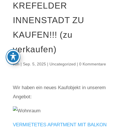
KREFELDER
INNENSTADT ZU
KAUFEN!!! (zu
verkaufen)
von
|
Sep. 5, 2025
|
Uncategorized
|
0 Kommentare
Wir haben ein neues Kaufobjekt in unserem
Angebot:
VERMIETETES APARTMENT MIT BALKON