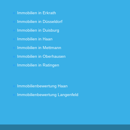
Immobilien in Erkrath
Immobilien in Düsseldorf
Immobilien in Duisburg
Immobilien in Haan
Immobilien in Mettmann
Immobilien in Oberhausen
Immobilien in Ratingen
Immobilienbewertung Haan
Immobilienbewertung Langenfeld