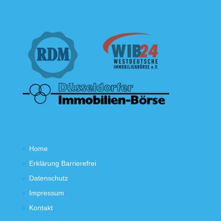
Home
Erklärung Barrierefrei
Datenschutz
Impressum
Kontakt