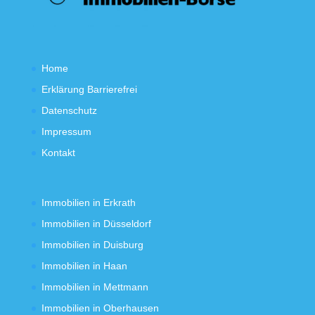
Home
Erklärung Barrierefrei
Datenschutz
Impressum
Kontakt
Immobilien in Erkrath
Immobilien in Düsseldorf
Immobilien in Duisburg
Immobilien in Haan
Immobilien in Mettmann
Immobilien in Oberhausen