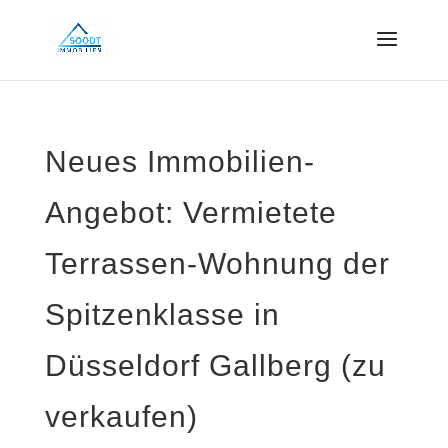
Neues Immobilien-
Angebot: Vermietete
Terrassen-Wohnung der
Spitzenklasse in
Düsseldorf Gallberg (zu
verkaufen)