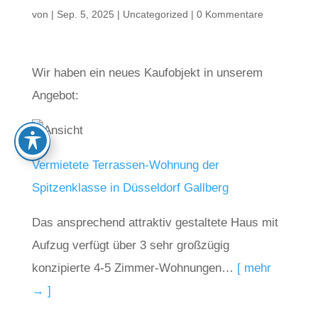
von
|
Sep. 5, 2025
|
Uncategorized
|
0 Kommentare
Wir haben ein neues Kaufobjekt in unserem
Angebot:
Vermietete Terrassen-Wohnung der
Spitzenklasse in Düsseldorf Gallberg
Das ansprechend attraktiv gestaltete Haus mit
Aufzug verfügt über 3 sehr großzügig
konzipierte 4-5 Zimmer-Wohnungen…
[ mehr
→ ]