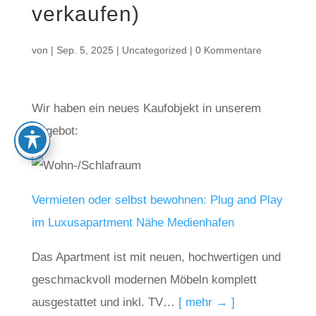
verkaufen)
von
|
Sep. 5, 2025
|
Uncategorized
|
0 Kommentare
Wir haben ein neues Kaufobjekt in unserem
Angebot:
Vermieten oder selbst bewohnen: Plug and Play
im Luxusapartment Nähe Medienhafen
Das Apartment ist mit neuen, hochwertigen und
geschmackvoll modernen Möbeln komplett
ausgestattet und inkl. TV…
[ mehr → ]