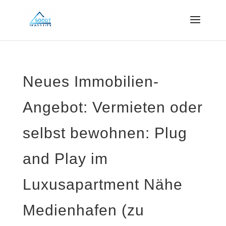
Neues Immobilien-
Angebot: Vermieten oder
selbst bewohnen: Plug
and Play im
Luxusapartment Nähe
Medienhafen (zu