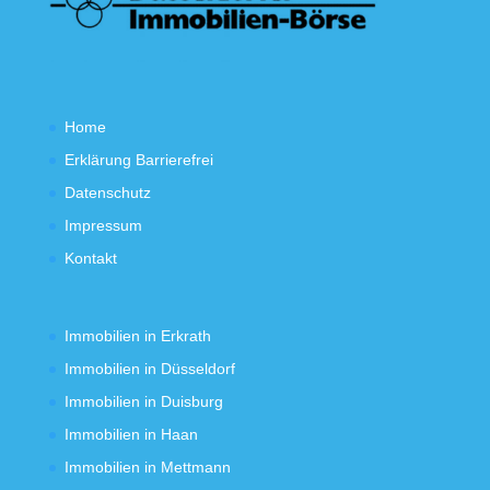
Home
Erklärung Barrierefrei
Datenschutz
Impressum
Kontakt
Immobilien in Erkrath
Immobilien in Düsseldorf
Immobilien in Duisburg
Immobilien in Haan
Immobilien in Mettmann