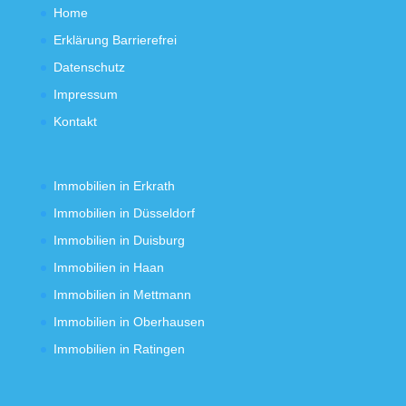
Home
Erklärung Barrierefrei
Datenschutz
Impressum
Kontakt
Immobilien in Erkrath
Immobilien in Düsseldorf
Immobilien in Duisburg
Immobilien in Haan
Immobilien in Mettmann
Immobilien in Oberhausen
Immobilien in Ratingen