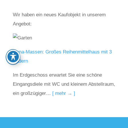
Wir haben ein neues Kaufobjekt in unserem
Angebot:
Unna-Massen: Großes Reihenmittelhaus mit 3
Bädern
Im Erdgeschoss erwartet Sie eine schöne
Eingangsdiele mit WC und kleinem Abstellraum,
ein großzügiger…
[ mehr → ]