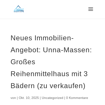
Neues Immobilien-
Angebot: Unna-Massen:
Großes
Reihenmittelhaus mit 3
Bädern (zu verkaufen)
von
|
Okt. 10, 2025
|
Uncategorized
|
0 Kommentare