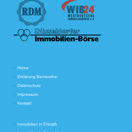
Home
Erklärung Barrierefrei
Datenschutz
Impressum
Kontakt
Immobilien in Erkrath