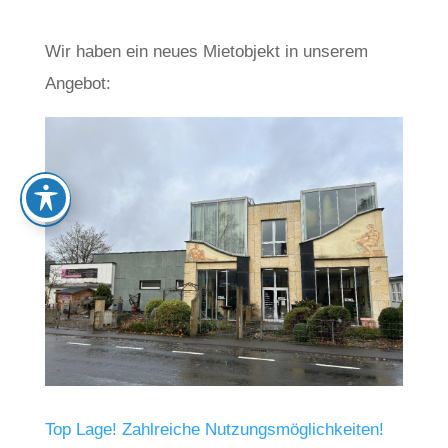
Wir haben ein neues Mietobjekt in unserem
Angebot:
Top Lage! Zahlreiche Nutzungsmöglichkeiten!