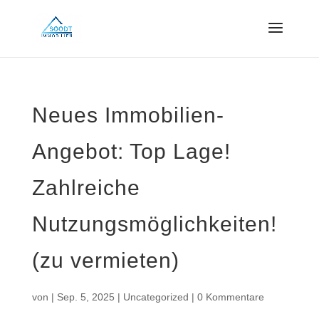
Neues Immobilien-
Angebot: Top Lage!
Zahlreiche
Nutzungsmöglichkeiten!
(zu vermieten)
von
|
Sep. 5, 2025
|
Uncategorized
|
0 Kommentare