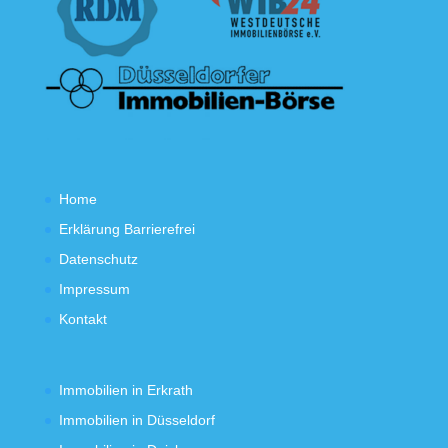
Home
Erklärung Barrierefrei
Datenschutz
Impressum
Kontakt
Immobilien in Erkrath
Immobilien in Düsseldorf