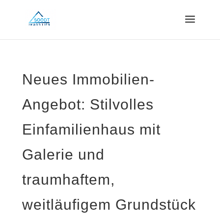
Neues Immobilien-
Angebot: Stilvolles
Einfamilienhaus mit
Galerie und
traumhaftem,
weitläufigem Grundstück