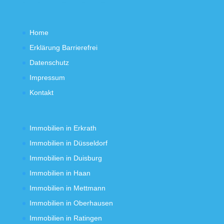
Home
Erklärung Barrierefrei
Datenschutz
Impressum
Kontakt
Immobilien in Erkrath
Immobilien in Düsseldorf
Immobilien in Duisburg
Immobilien in Haan
Immobilien in Mettmann
Immobilien in Oberhausen
Immobilien in Ratingen