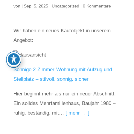
von
|
Sep. 5, 2025
|
Uncategorized
|
0 Kommentare
Wir haben ein neues Kaufobjekt in unserem
Angebot:
Sonnige 2-Zimmer-Wohnung mit Aufzug und
Stellplatz – stilvoll, sonnig, sicher
Hier beginnt mehr als nur ein neuer Abschnitt.
Ein solides Mehrfamilienhaus, Baujahr 1980 –
ruhig, beständig, mit…
[ mehr → ]