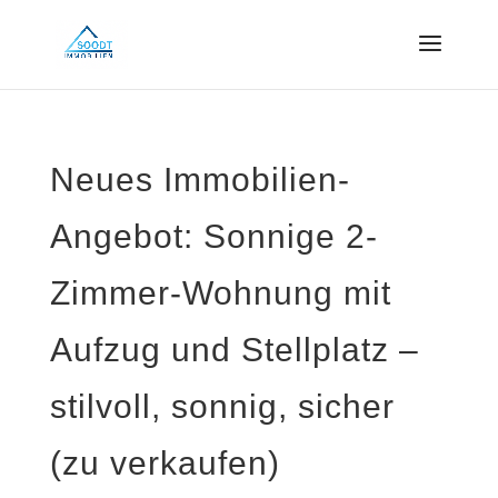
Neues Immobilien-
Angebot: Sonnige 2-
Zimmer-Wohnung mit
Aufzug und Stellplatz –
stilvoll, sonnig, sicher
(zu verkaufen)