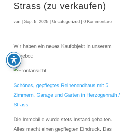
Strass (zu verkaufen)
von
|
Sep. 5, 2025
|
Uncategorized
|
0 Kommentare
Wir haben ein neues Kaufobjekt in unserem
Angebot:
Schönes, gepflegtes Reihenendhaus mit 5
Zimmern, Garage und Garten in Herzogenrath /
Strass
Die Immobilie wurde stets Instand gehalten.
Alles macht einen gepflegten Eindruck. Das