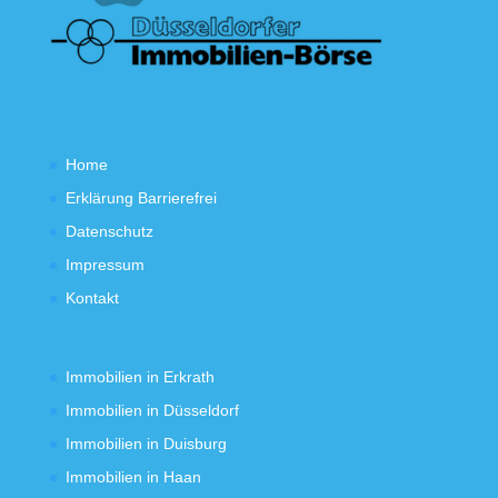
Home
Erklärung Barrierefrei
Datenschutz
Impressum
Kontakt
Immobilien in Erkrath
Immobilien in Düsseldorf
Immobilien in Duisburg
Immobilien in Haan