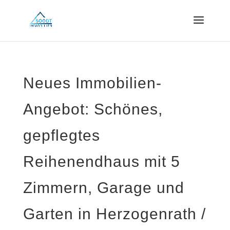
Neues Immobilien-
Angebot: Schönes,
gepflegtes
Reihenendhaus mit 5
Zimmern, Garage und
Garten in Herzogenrath /