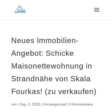
Neues Immobilien-
Angebot: Schicke
Maisonettewohnung in
Strandnähe von Skala
Fourkas! (zu verkaufen)
von
|
Sep. 5, 2025
|
Uncategorized
|
0 Kommentare