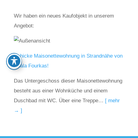
Wir haben ein neues Kaufobjekt in unserem
Angebot:
Schicke Maisonettewohnung in Strandnähe von
Skala Fourkas!
Das Untergeschoss dieser Maisonettewohnung
besteht aus einer Wohnküche und einem
Duschbad mit WC. Über eine Treppe…
[ mehr
→ ]