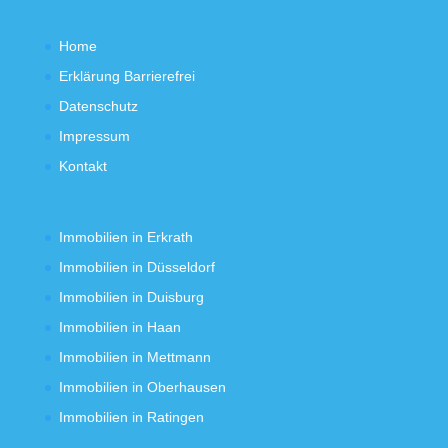
Home
Erklärung Barrierefrei
Datenschutz
Impressum
Kontakt
Immobilien in Erkrath
Immobilien in Düsseldorf
Immobilien in Duisburg
Immobilien in Haan
Immobilien in Mettmann
Immobilien in Oberhausen
Immobilien in Ratingen