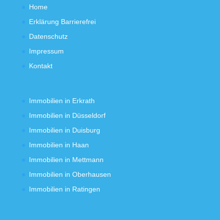
Home
Erklärung Barrierefrei
Datenschutz
Impressum
Kontakt
Immobilien in Erkrath
Immobilien in Düsseldorf
Immobilien in Duisburg
Immobilien in Haan
Immobilien in Mettmann
Immobilien in Oberhausen
Immobilien in Ratingen