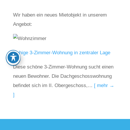
Wir haben ein neues Mietobjekt in unserem
Angebot:
Ruhige 3-Zimmer-Wohnung in zentraler Lage
Diese schöne 3-Zimmer-Wohnung sucht einen
neuen Bewohner. Die Dachgeschosswohnung
befindet sich im II. Obergeschoss,…
[ mehr →
]