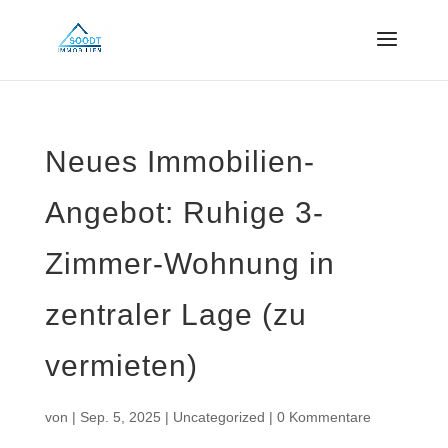
Neues Immobilien-
Angebot: Ruhige 3-
Zimmer-Wohnung in
zentraler Lage (zu
vermieten)
von
|
Sep. 5, 2025
|
Uncategorized
|
0 Kommentare