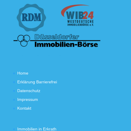
Home
Erklärung Barrierefrei
Datenschutz
Impressum
Kontakt
Immobilien in Erkrath