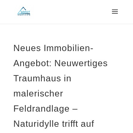
Neues Immobilien-
Angebot: Neuwertiges
Traumhaus in
malerischer
Feldrandlage –
Naturidylle trifft auf