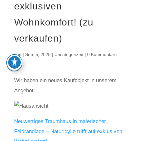
exklusiven
Wohnkomfort! (zu
verkaufen)
von
|
Sep. 5, 2025
|
Uncategorized
|
0 Kommentare
Wir haben ein neues Kaufobjekt in unserem
Angebot:
Neuwertiges Traumhaus in malerischer
Feldrandlage – Naturidylle trifft auf exklusiven