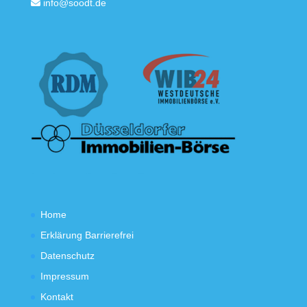
info@soodt.de
Home
Erklärung Barrierefrei
Datenschutz
Impressum
Kontakt