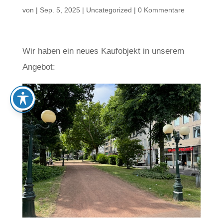
von
|
Sep. 5, 2025
|
Uncategorized
|
0 Kommentare
Wir haben ein neues Kaufobjekt in unserem
Angebot: