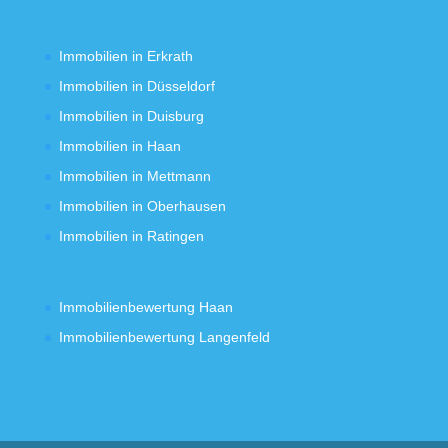
Immobilien in Erkrath
Immobilien in Düsseldorf
Immobilien in Duisburg
Immobilien in Haan
Immobilien in Mettmann
Immobilien in Oberhausen
Immobilien in Ratingen
Immobilienbewertung Haan
Immobilienbewertung Langenfeld