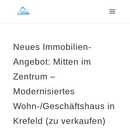
Neues Immobilien-
Angebot: Mitten im
Zentrum –
Modernisiertes
Wohn-/Geschäftshaus in
Krefeld (zu verkaufen)