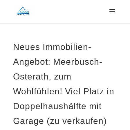
Neues Immobilien-
Angebot: Meerbusch-
Osterath, zum
Wohlfühlen! Viel Platz in
Doppelhaushälfte mit
Garage (zu verkaufen)