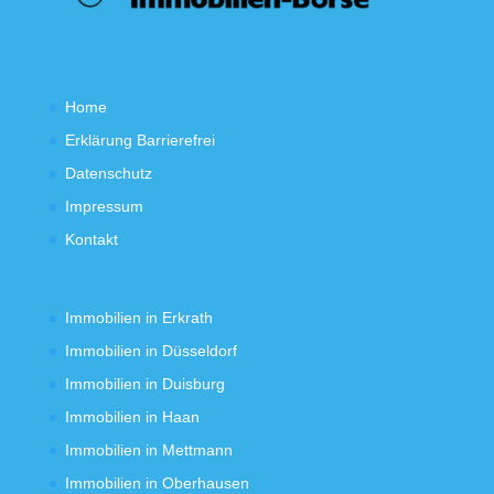
Home
Erklärung Barrierefrei
Datenschutz
Impressum
Kontakt
Immobilien in Erkrath
Immobilien in Düsseldorf
Immobilien in Duisburg
Immobilien in Haan
Immobilien in Mettmann
Immobilien in Oberhausen