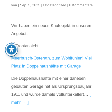
von
|
Sep. 5, 2025
|
Uncategorized
|
0 Kommentare
Wir haben ein neues Kaufobjekt in unserem
Angebot:
Meerbusch-Osterath, zum Wohlfühlen! Viel
Platz in Doppelhaushälfte mit Garage
Die Doppelhaushälfte mit einer daneben
gebauten Garage hat als Ursprungsbaujahr
1911 und wurde damals vollunterkellert…
[
mehr → ]