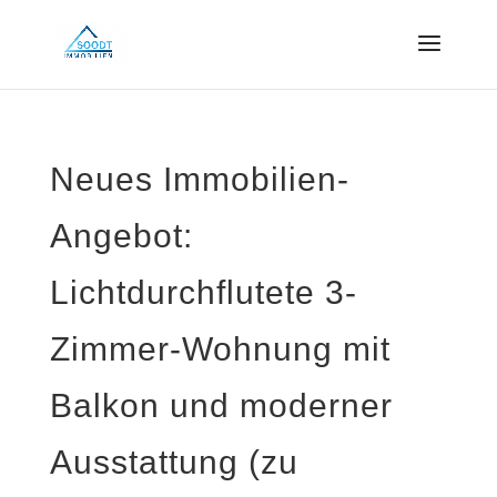
Neues Immobilien-
Angebot:
Lichtdurchflutete 3-
Zimmer-Wohnung mit
Balkon und moderner
Ausstattung (zu