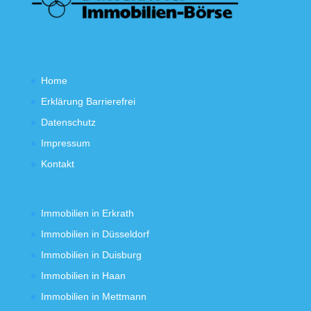
Home
Erklärung Barrierefrei
Datenschutz
Impressum
Kontakt
Immobilien in Erkrath
Immobilien in Düsseldorf
Immobilien in Duisburg
Immobilien in Haan
Immobilien in Mettmann