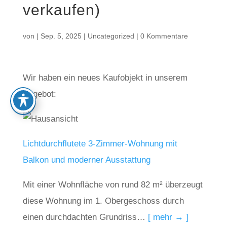
verkaufen)
von
|
Sep. 5, 2025
|
Uncategorized
|
0 Kommentare
Wir haben ein neues Kaufobjekt in unserem
Angebot:
Lichtdurchflutete 3-Zimmer-Wohnung mit
Balkon und moderner Ausstattung
Mit einer Wohnfläche von rund 82 m² überzeugt
diese Wohnung im 1. Obergeschoss durch
einen durchdachten Grundriss…
[ mehr → ]