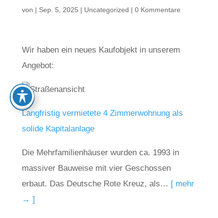
von
|
Sep. 5, 2025
|
Uncategorized
|
0 Kommentare
Wir haben ein neues Kaufobjekt in unserem
Angebot:
Langfristig vermietete 4 Zimmerwohnung als
solide Kapitalanlage
Die Mehrfamilienhäuser wurden ca. 1993 in
massiver Bauweise mit vier Geschossen
erbaut. Das Deutsche Rote Kreuz, als…
[ mehr
→ ]