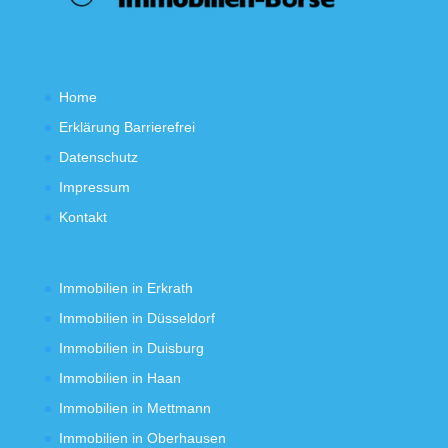
Home
Erklärung Barrierefrei
Datenschutz
Impressum
Kontakt
Immobilien in Erkrath
Immobilien in Düsseldorf
Immobilien in Duisburg
Immobilien in Haan
Immobilien in Mettmann
Immobilien in Oberhausen