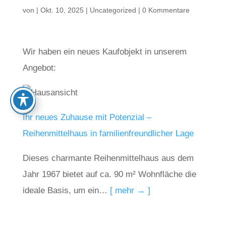
von
|
Okt. 10, 2025
|
Uncategorized
|
0 Kommentare
Wir haben ein neues Kaufobjekt in unserem
Angebot:
Ihr neues Zuhause mit Potenzial –
Reihenmittelhaus in familienfreundlicher Lage
Dieses charmante Reihenmittelhaus aus dem
Jahr 1967 bietet auf ca. 90 m² Wohnfläche die
ideale Basis, um ein…
[ mehr → ]