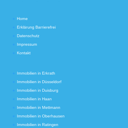
Home
Erklärung Barrierefrei
Datenschutz
Impressum
Kontakt
Immobilien in Erkrath
Immobilien in Düsseldorf
Immobilien in Duisburg
Immobilien in Haan
Immobilien in Mettmann
Immobilien in Oberhausen
Immobilien in Ratingen