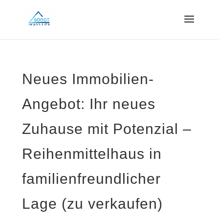
Neues Immobilien-
Angebot: Ihr neues
Zuhause mit Potenzial –
Reihenmittelhaus in
familienfreundlicher
Lage (zu verkaufen)