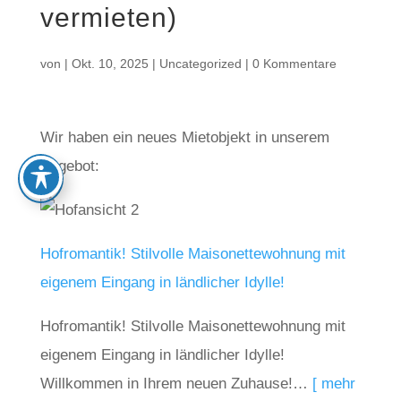
vermieten)
von
|
Okt. 10, 2025
|
Uncategorized
|
0 Kommentare
Wir haben ein neues Mietobjekt in unserem
Angebot:
Hofromantik! Stilvolle Maisonettewohnung mit
eigenem Eingang in ländlicher Idylle!
Hofromantik! Stilvolle Maisonettewohnung mit
eigenem Eingang in ländlicher Idylle!
Willkommen in Ihrem neuen Zuhause!…
[ mehr