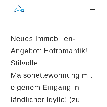
Neues Immobilien-
Angebot: Hofromantik!
Stilvolle
Maisonettewohnung mit
eigenem Eingang in
ländlicher Idylle! (zu