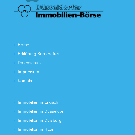
Home
Erklärung Barrierefrei
Datenschutz
Impressum
Kontakt
Immobilien in Erkrath
Immobilien in Düsseldorf
Immobilien in Duisburg
Immobilien in Haan