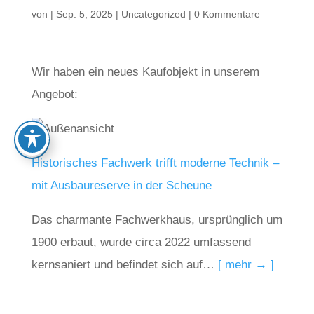
von
|
Sep. 5, 2025
|
Uncategorized
|
0 Kommentare
Wir haben ein neues Kaufobjekt in unserem
Angebot:
Historisches Fachwerk trifft moderne Technik –
mit Ausbaureserve in der Scheune
Das charmante Fachwerkhaus, ursprünglich um
1900 erbaut, wurde circa 2022 umfassend
kernsaniert und befindet sich auf…
[ mehr → ]