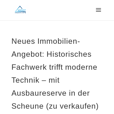
Neues Immobilien-
Angebot: Historisches
Fachwerk trifft moderne
Technik – mit
Ausbaureserve in der
Scheune (zu verkaufen)