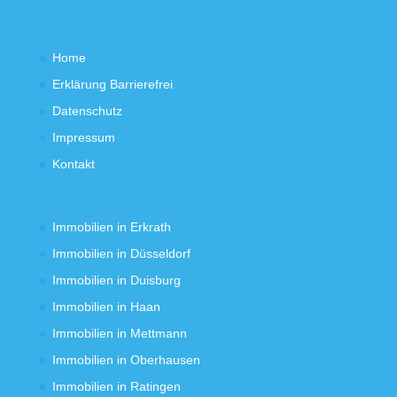
Home
Erklärung Barrierefrei
Datenschutz
Impressum
Kontakt
Immobilien in Erkrath
Immobilien in Düsseldorf
Immobilien in Duisburg
Immobilien in Haan
Immobilien in Mettmann
Immobilien in Oberhausen
Immobilien in Ratingen