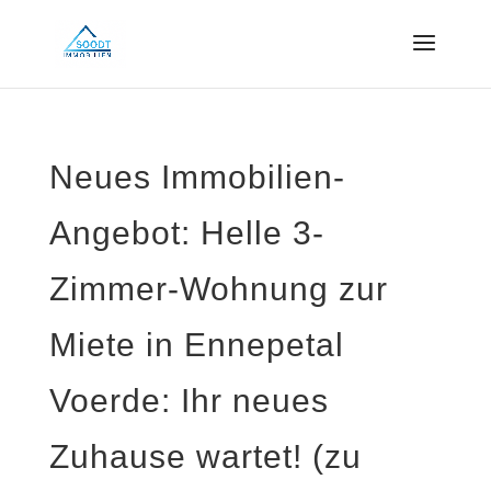
Neues Immobilien-
Angebot: Helle 3-
Zimmer-Wohnung zur
Miete in Ennepetal
Voerde: Ihr neues
Zuhause wartet! (zu