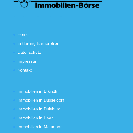
Home
Erklärung Barrierefrei
Datenschutz
Impressum
Kontakt
Immobilien in Erkrath
Immobilien in Düsseldorf
Immobilien in Duisburg
Immobilien in Haan
Immobilien in Mettmann