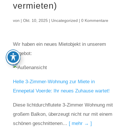
vermieten)
von
|
Okt. 10, 2025
|
Uncategorized
|
0 Kommentare
Wir haben ein neues Mietobjekt in unserem
Angebot:
Helle 3-Zimmer-Wohnung zur Miete in
Ennepetal Voerde: Ihr neues Zuhause wartet!
Diese lichtdurchflutete 3-Zimmer Wohnung mit
großem Balkon, überzeugt nicht nur mit einem
schönen geschnittenen…
[ mehr → ]