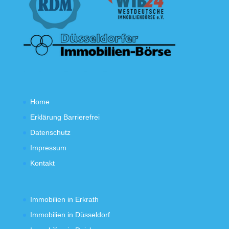
Home
Erklärung Barrierefrei
Datenschutz
Impressum
Kontakt
Immobilien in Erkrath
Immobilien in Düsseldorf