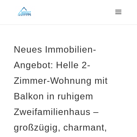
Neues Immobilien-
Angebot: Helle 2-
Zimmer-Wohnung mit
Balkon in ruhigem
Zweifamilienhaus –
großzügig, charmant,