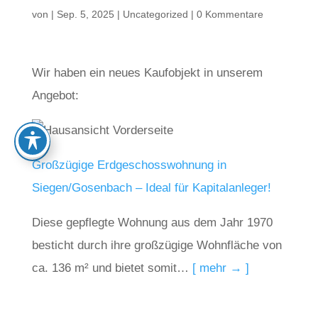
von
|
Sep. 5, 2025
|
Uncategorized
|
0 Kommentare
Wir haben ein neues Kaufobjekt in unserem
Angebot:
Großzügige Erdgeschosswohnung in
Siegen/Gosenbach – Ideal für Kapitalanleger!
Diese gepflegte Wohnung aus dem Jahr 1970
besticht durch ihre großzügige Wohnfläche von
ca. 136 m² und bietet somit…
[ mehr → ]