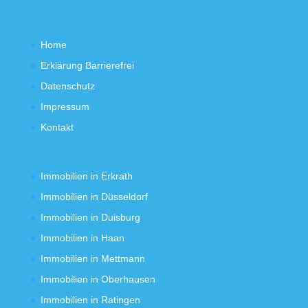
Home
Erklärung Barrierefrei
Datenschutz
Impressum
Kontakt
Immobilien in Erkrath
Immobilien in Düsseldorf
Immobilien in Duisburg
Immobilien in Haan
Immobilien in Mettmann
Immobilien in Oberhausen
Immobilien in Ratingen