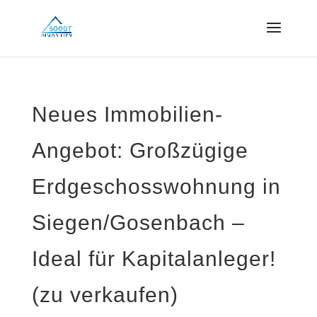
Neues Immobilien-
Angebot: Großzügige
Erdgeschosswohnung in
Siegen/Gosenbach –
Ideal für Kapitalanleger!
(zu verkaufen)