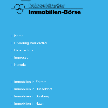
Home
Erklärung Barrierefrei
Datenschutz
Impressum
Kontakt
Immobilien in Erkrath
Immobilien in Düsseldorf
Immobilien in Duisburg
Immobilien in Haan