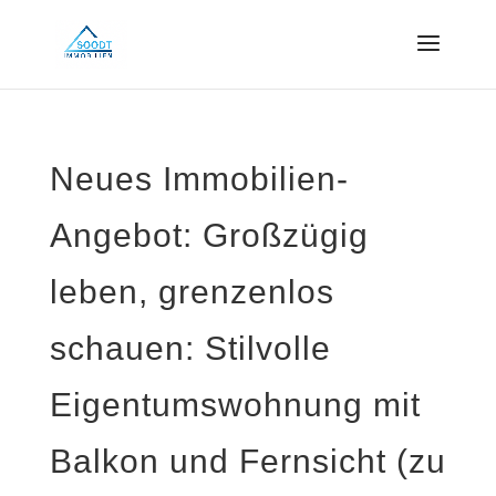
Neues Immobilien-
Angebot: Großzügig
leben, grenzenlos
schauen: Stilvolle
Eigentumswohnung mit
Balkon und Fernsicht (zu