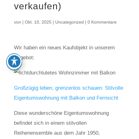
verkaufen)
von
|
Okt. 10, 2025
|
Uncategorized
|
0 Kommentare
Wir haben ein neues Kaufobjekt in unserem
Angebot:
Großzügig leben, grenzenlos schauen: Stilvolle
Eigentumswohnung mit Balkon und Fernsicht
Diese wunderschöne Eigentumswohnung
befindet sich in einem stilvollen
Reihenensemble aus dem Jahr 1950,