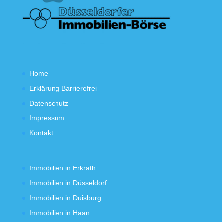
Home
Erklärung Barrierefrei
Datenschutz
Impressum
Kontakt
Immobilien in Erkrath
Immobilien in Düsseldorf
Immobilien in Duisburg
Immobilien in Haan