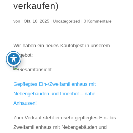
verkaufen)
von
|
Okt. 10, 2025
|
Uncategorized
|
0 Kommentare
Wir haben ein neues Kaufobjekt in unserem
Angebot:
Gepflegtes Ein-/Zweifamilienhaus mit
Nebengebäuden und Innenhof – nähe
Anhausen!
Zum Verkauf steht ein sehr gepflegtes Ein- bis
Zweifamilienhaus mit Nebengebäuden und