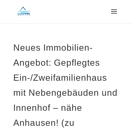
Neues Immobilien-
Angebot: Gepflegtes
Ein-/Zweifamilienhaus
mit Nebengebäuden und
Innenhof – nähe
Anhausen! (zu