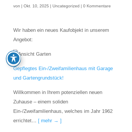
von
|
Okt. 10, 2025
|
Uncategorized
|
0 Kommentare
Wir haben ein neues Kaufobjekt in unserem
Angebot:
Gepflegtes Ein-/Zweifamilienhaus mit Garage
und Gartengrundstück!
Willkommen in Ihrem potenziellen neuen
Zuhause – einem soliden
Ein-/Zweifamilienhaus, welches im Jahr 1962
errichtet…
[ mehr → ]