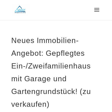
Neues Immobilien-
Angebot: Gepflegtes
Ein-/Zweifamilienhaus
mit Garage und
Gartengrundstück! (zu
verkaufen)