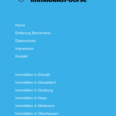
Home
Erklärung Barrierefrei
Datenschutz
Impressum
Kontakt
Immobilien in Erkrath
Immobilien in Düsseldorf
Immobilien in Duisburg
Immobilien in Haan
Immobilien in Mettmann
Immobilien in Oberhausen