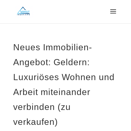
Neues Immobilien-
Angebot: Geldern:
Luxuriöses Wohnen und
Arbeit miteinander
verbinden (zu
verkaufen)