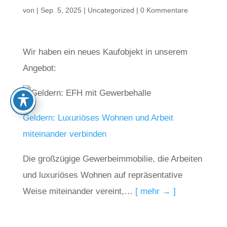
von
|
Sep. 5, 2025
|
Uncategorized
|
0 Kommentare
Wir haben ein neues Kaufobjekt in unserem
Angebot:
Geldern: Luxuriöses Wohnen und Arbeit
miteinander verbinden
Die großzügige Gewerbeimmobilie, die Arbeiten
und luxuriöses Wohnen auf repräsentative
Weise miteinander vereint,…
[ mehr → ]