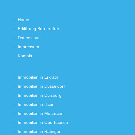
Home
Erklärung Barrierefrei
Datenschutz
Impressum
Kontakt
Immobilien in Erkrath
Immobilien in Düsseldorf
Immobilien in Duisburg
Immobilien in Haan
Immobilien in Mettmann
Immobilien in Oberhausen
Immobilien in Ratingen