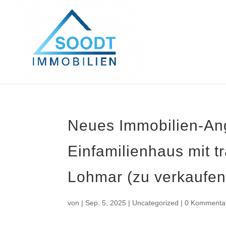
Neues Immobilien-Ang
Einfamilienhaus mit 
Lohmar (zu verkaufen
von
|
Sep. 5, 2025
|
Uncategorized
|
0 Kommenta