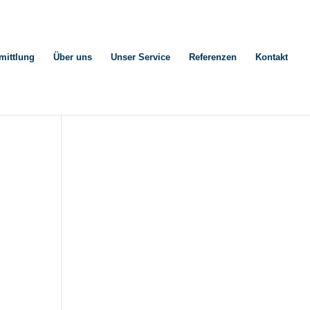
mittlung
Über uns
Unser Service
Referenzen
Kontakt