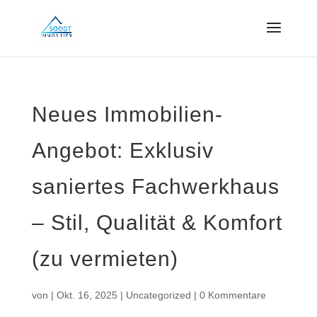
Neues Immobilien-
Angebot: Exklusiv
saniertes Fachwerkhaus
– Stil, Qualität & Komfort
(zu vermieten)
von
|
Okt. 16, 2025
|
Uncategorized
|
0 Kommentare