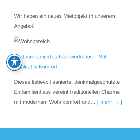
Wir haben ein neues Mietobjekt in unserem
Angebot:
Exklusiv saniertes Fachwerkhaus – Stil,
Qualität & Komfort
Dieses liebevoll sanierte, denkmalgeschützte
Einfamilienhaus vereint traditionellen Charme
mit modernem Wohnkomfort und…
[ mehr → ]