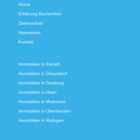
Home
Erklärung Barrierefrei
Datenschutz
Impressum
Kontakt
Immobilien in Erkrath
Immobilien in Düsseldorf
Immobilien in Duisburg
Immobilien in Haan
Immobilien in Mettmann
Immobilien in Oberhausen
Immobilien in Ratingen