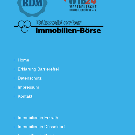
Home
Erklärung Barrierefrei
Datenschutz
Impressum
Kontakt
Immobilien in Erkrath
Immobilien in Düsseldorf