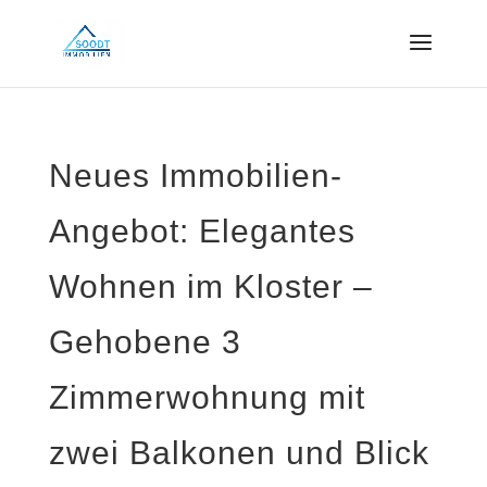
Neues Immobilien-
Angebot: Elegantes
Wohnen im Kloster –
Gehobene 3
Zimmerwohnung mit
zwei Balkonen und Blick