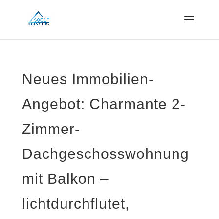
Neues Immobilien-
Angebot: Charmante 2-
Zimmer-
Dachgeschosswohnung
mit Balkon –
lichtdurchflutet,