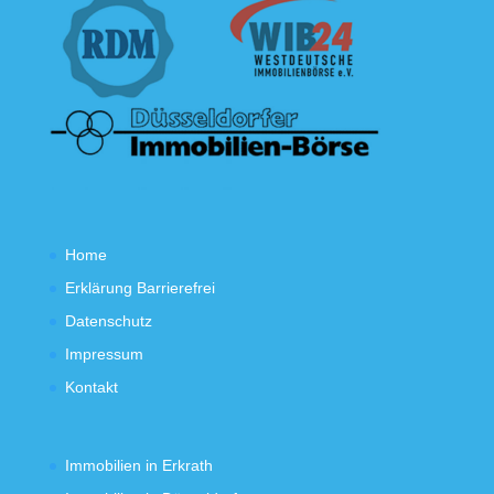
Home
Erklärung Barrierefrei
Datenschutz
Impressum
Kontakt
Immobilien in Erkrath