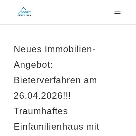
Neues Immobilien-
Angebot:
Bieterverfahren am
26.04.2026!!!
Traumhaftes
Einfamilienhaus mit