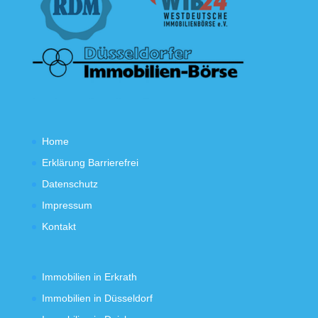
Home
Erklärung Barrierefrei
Datenschutz
Impressum
Kontakt
Immobilien in Erkrath
Immobilien in Düsseldorf