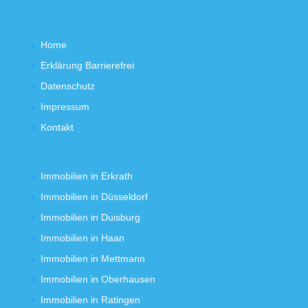
Home
Erklärung Barrierefrei
Datenschutz
Impressum
Kontakt
Immobilien in Erkrath
Immobilien in Düsseldorf
Immobilien in Duisburg
Immobilien in Haan
Immobilien in Mettmann
Immobilien in Oberhausen
Immobilien in Ratingen