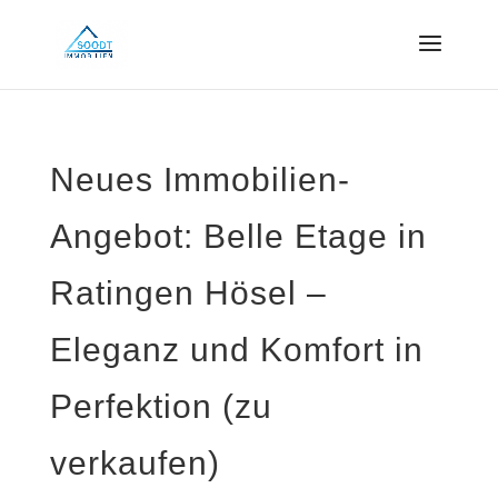
Neues Immobilien-
Angebot: Belle Etage in
Ratingen Hösel –
Eleganz und Komfort in
Perfektion (zu
verkaufen)