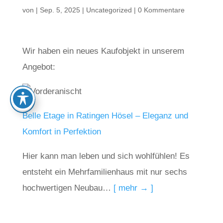
von
|
Sep. 5, 2025
|
Uncategorized
|
0 Kommentare
Wir haben ein neues Kaufobjekt in unserem
Angebot:
Belle Etage in Ratingen Hösel – Eleganz und
Komfort in Perfektion
Hier kann man leben und sich wohlfühlen! Es
entsteht ein Mehrfamilienhaus mit nur sechs
hochwertigen Neubau…
[ mehr → ]