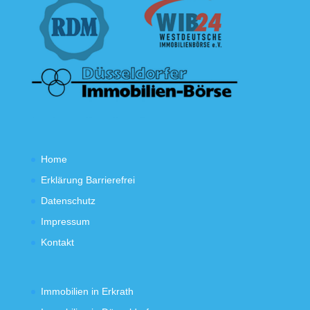
Home
Erklärung Barrierefrei
Datenschutz
Impressum
Kontakt
Immobilien in Erkrath