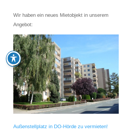
Wir haben ein neues Mietobjekt in unserem
Angebot:
Außenstellplatz in DO-Hörde zu vermieten!