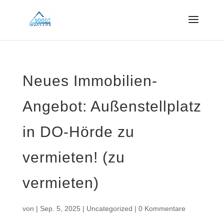
Neues Immobilien-
Angebot: Außenstellplatz
in DO-Hörde zu
vermieten! (zu
vermieten)
von
|
Sep. 5, 2025
|
Uncategorized
|
0 Kommentare