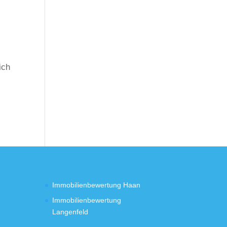
ich
Immobilienbewertung Haan
Immobilienbewertung
Langenfeld