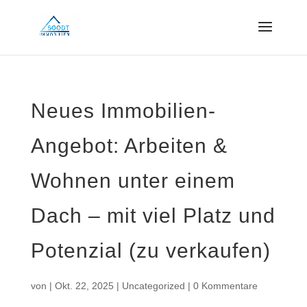
Neues Immobilien-
Angebot: Arbeiten &
Wohnen unter einem
Dach – mit viel Platz und
Potenzial (zu verkaufen)
von
|
Okt. 22, 2025
|
Uncategorized
|
0 Kommentare