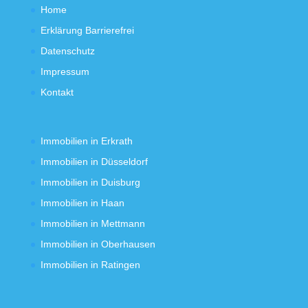
Home
Erklärung Barrierefrei
Datenschutz
Impressum
Kontakt
Immobilien in Erkrath
Immobilien in Düsseldorf
Immobilien in Duisburg
Immobilien in Haan
Immobilien in Mettmann
Immobilien in Oberhausen
Immobilien in Ratingen