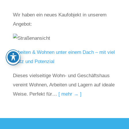
Wir haben ein neues Kaufobjekt in unserem
Angebot:
Arbeiten & Wohnen unter einem Dach – mit viel
Platz und Potenzial
Dieses vielseitige Wohn- und Geschäftshaus
vereint Wohnen, Arbeiten und Lagern auf ideale
Weise. Perfekt für…
[ mehr → ]