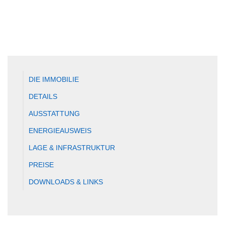
DIE IMMOBILIE
DETAILS
AUSSTATTUNG
ENERGIEAUSWEIS
LAGE & INFRASTRUKTUR
PREISE
DOWNLOADS & LINKS