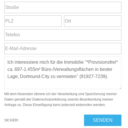
Mit dem Absenden stimme ich der Verarbeitung und Speicherung meiner
Daten gemäß der Datenschutzerklärung zwecks Beantwortung meiner
Anfrage zu. Diese Einwilligung kann jederzeit widerrufen werden.
SENDEN
SICHER!