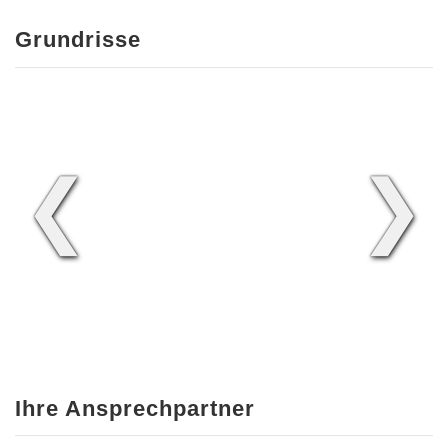
Grundrisse
❮
❯
Ihre Ansprechpartner