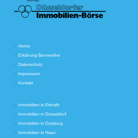
Home
Erklärung Barrierefrei
Datenschutz
Impressum
Kontakt
Immobilien in Erkrath
Immobilien in Düsseldorf
Immobilien in Duisburg
Immobilien in Haan