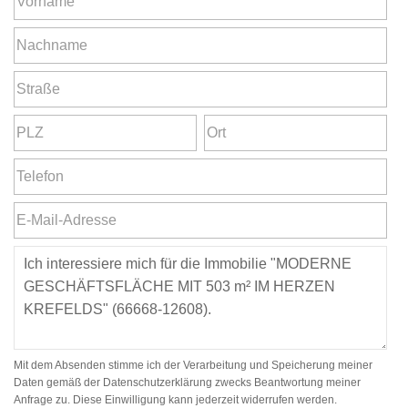
Mit dem Absenden stimme ich der Verarbeitung und Speicherung meiner
Daten gemäß der Datenschutzerklärung zwecks Beantwortung meiner
Anfrage zu. Diese Einwilligung kann jederzeit widerrufen werden.