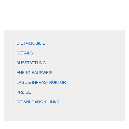
DIE IMMOBILIE
DETAILS
AUSSTATTUNG
ENERGIEAUSWEIS
LAGE & INFRASTRUKTUR
PREISE
DOWNLOADS & LINKS