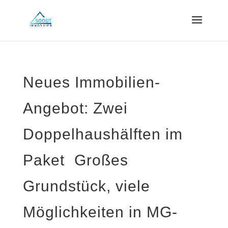
Neues Immobilien-
Angebot: Zwei
Doppelhaushälften im
Paket  Großes
Grundstück, viele
Möglichkeiten in MG-