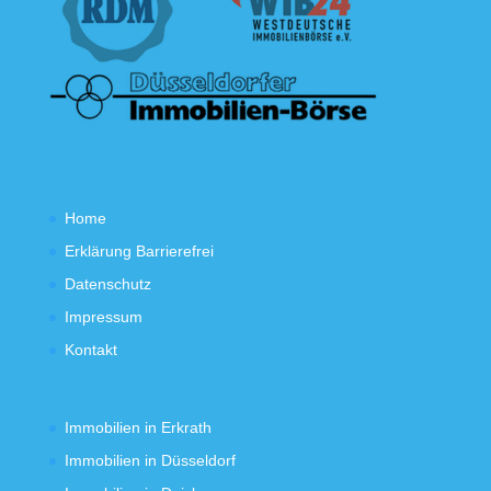
Home
Erklärung Barrierefrei
Datenschutz
Impressum
Kontakt
Immobilien in Erkrath
Immobilien in Düsseldorf