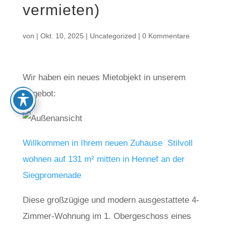
vermieten)
von
|
Okt. 10, 2025
|
Uncategorized
|
0 Kommentare
Wir haben ein neues Mietobjekt in unserem
Angebot:
Willkommen in Ihrem neuen Zuhause  Stilvoll
wohnen auf 131 m² mitten in Hennef an der
Siegpromenade
Diese großzügige und modern ausgestattete 4-
Zimmer-Wohnung im 1. Obergeschoss eines