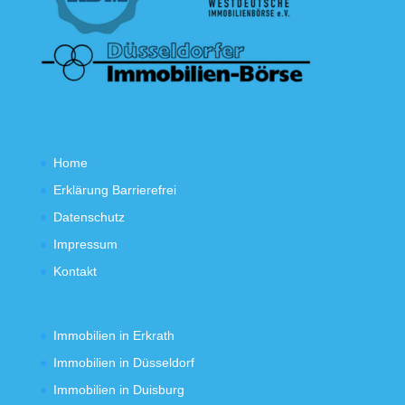
Home
Erklärung Barrierefrei
Datenschutz
Impressum
Kontakt
Immobilien in Erkrath
Immobilien in Düsseldorf
Immobilien in Duisburg