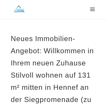
Neues Immobilien-
Angebot: Willkommen in
Ihrem neuen Zuhause 
Stilvoll wohnen auf 131
m² mitten in Hennef an
der Siegpromenade (zu