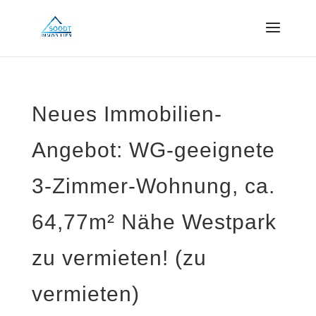
Neues Immobilien-
Angebot: WG-geeignete
3-Zimmer-Wohnung, ca.
64,77m² Nähe Westpark
zu vermieten! (zu
vermieten)