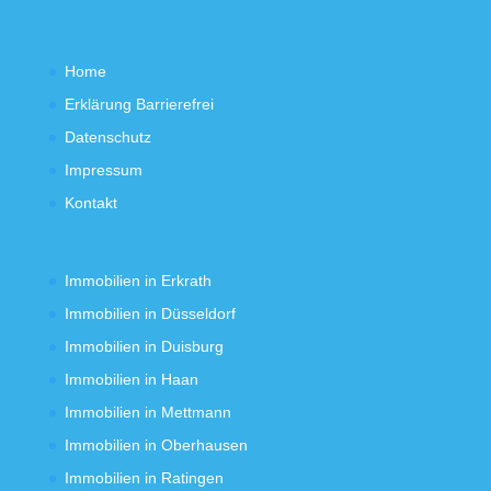
Home
Erklärung Barrierefrei
Datenschutz
Impressum
Kontakt
Immobilien in Erkrath
Immobilien in Düsseldorf
Immobilien in Duisburg
Immobilien in Haan
Immobilien in Mettmann
Immobilien in Oberhausen
Immobilien in Ratingen