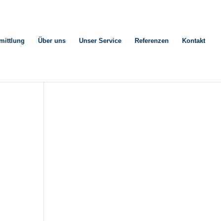
mittlung
Über uns
Unser Service
Referenzen
Kontakt