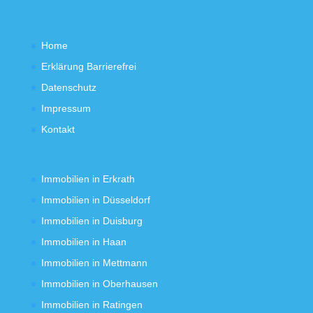
Home
Erklärung Barrierefrei
Datenschutz
Impressum
Kontakt
Immobilien in Erkrath
Immobilien in Düsseldorf
Immobilien in Duisburg
Immobilien in Haan
Immobilien in Mettmann
Immobilien in Oberhausen
Immobilien in Ratingen