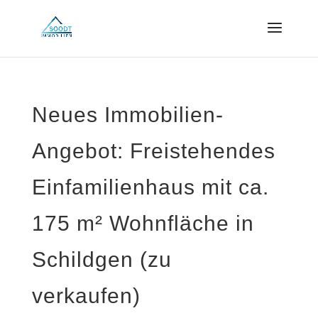
Neues Immobilien-
Angebot: Freistehendes
Einfamilienhaus mit ca.
175 m² Wohnfläche in
Schildgen (zu
verkaufen)