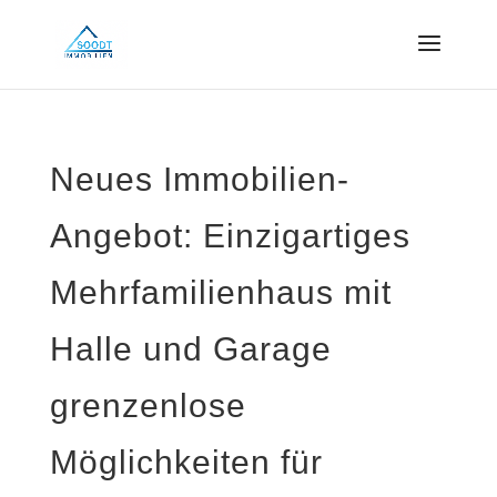
Neues Immobilien-
Angebot: Einzigartiges
Mehrfamilienhaus mit
Halle und Garage 
grenzenlose
Möglichkeiten für