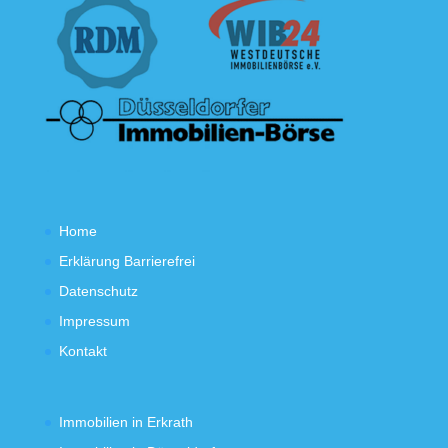
Home
Erklärung Barrierefrei
Datenschutz
Impressum
Kontakt
Immobilien in Erkrath