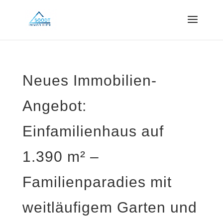
Neues Immobilien-
Angebot:
Einfamilienhaus auf
1.390 m² –
Familienparadies mit
weitläufigem Garten und