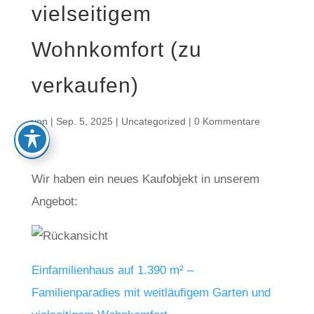
vielseitigem
Wohnkomfort (zu
verkaufen)
von
|
Sep. 5, 2025
|
Uncategorized
|
0 Kommentare
Wir haben ein neues Kaufobjekt in unserem
Angebot:
Einfamilienhaus auf 1.390 m² –
Familienparadies mit weitläufigem Garten und