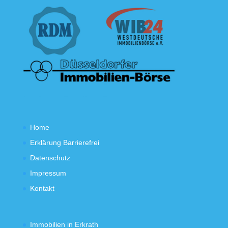
Home
Erklärung Barrierefrei
Datenschutz
Impressum
Kontakt
Immobilien in Erkrath